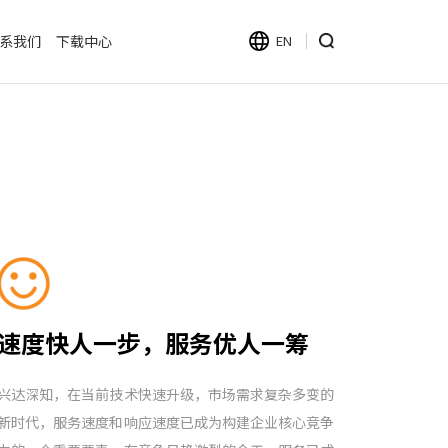
系我们
下载中心
EN
速度快人一步，服务优人一筹
兴达深知，在当前技术快速升级，市场需求复杂多变的
新时代，服务速度和响应速度已成为构建企业核心竞争