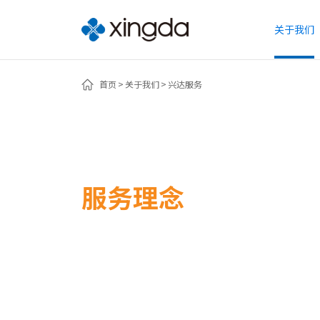
关于我们
首页
关于我们
兴达服务
服务理念