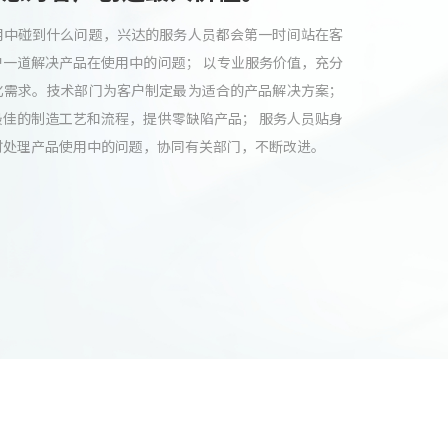
用中碰到什么问题，兴达的服务人员都会第一时间站在客
户一道解决产品在使用中的问题； 以专业服务价值，充分
化需求。技术部门为客户制定最为适合的产品解决方案；
最佳的制造工艺和流程，提供零缺陷产品； 服务人员贴身
时处理产品使用中的问题，协同有关部门，不断改进。