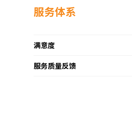
服务体系
满意度
服务质量反馈