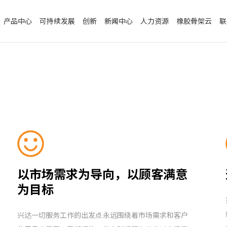
产品中心
可持续发展
创新
新闻中心
人力资源
橡胶骨架云
联
以市场需求为导向，以顾客满意
为目标
兴达一切服务工作的出发点永远围绕着市场需求和客户